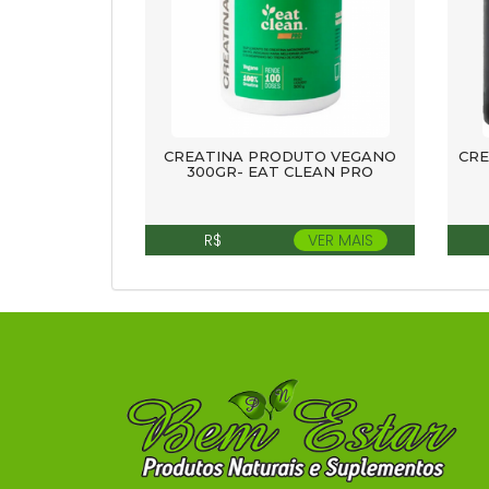
CREATINA PRODUTO VEGANO
CRE
300GR- EAT CLEAN PRO
R$
VER MAIS