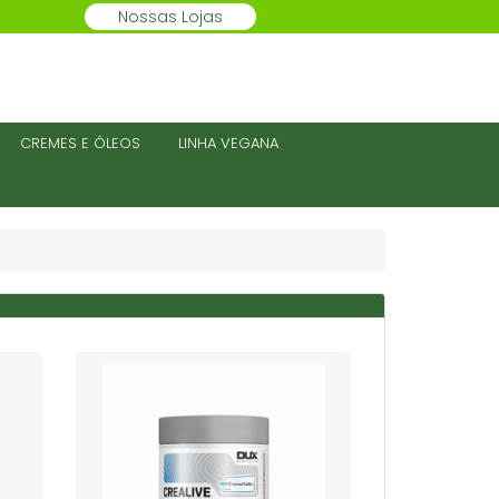
Nossas Lojas
CREMES E ÓLEOS
LINHA VEGANA