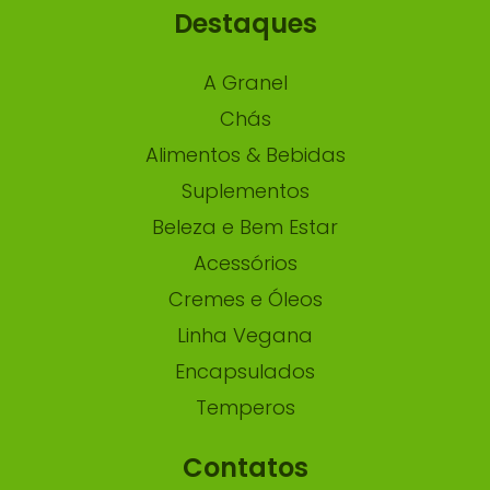
Destaques
A Granel
Chás
Alimentos & Bebidas
Suplementos
Beleza e Bem Estar
Acessórios
Cremes e Óleos
Linha Vegana
Encapsulados
Temperos
Contatos