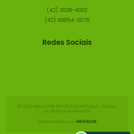
(42) 3028-4002
(42) 99854-0076
Redes Sociais
© 2022 BEM ESTAR PRODUTOS NATURAIS - Todos
os direitos reservados
Desenvolvido por
MEGACIA