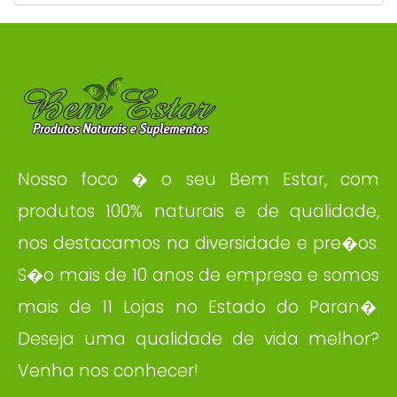
Nosso foco � o seu Bem Estar, com
produtos 100% naturais e de qualidade,
nos destacamos na diversidade e pre�os.
S�o mais de 10 anos de empresa e somos
mais de 11 Lojas no Estado do Paran�.
Deseja uma qualidade de vida melhor?
Venha nos conhecer!