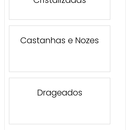
Cristalizadas
Castanhas e Nozes
Drageados